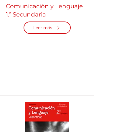
Comunicación y Lenguaje
1.° Secundaria
Leer más