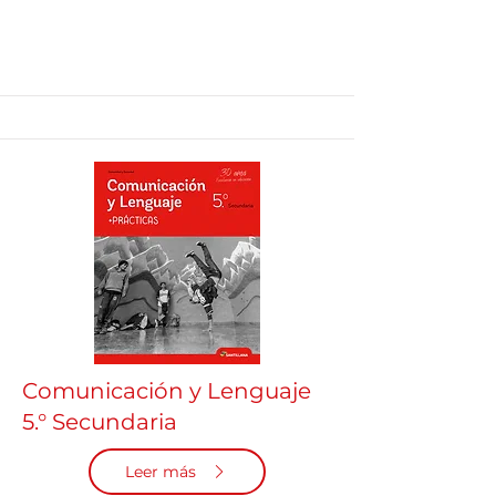
Comunicación y Lenguaje
5.° Secundaria
Leer más