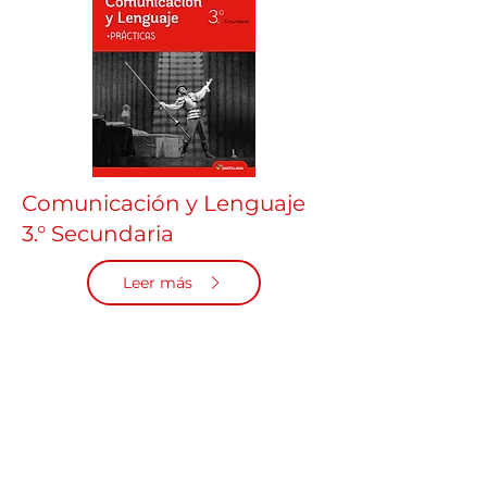
Comunicación y Lenguaje
3.° Secundaria
Leer más