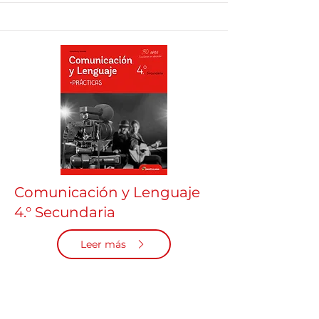
Comunicación y Lenguaje
4.° Secundaria
Leer más