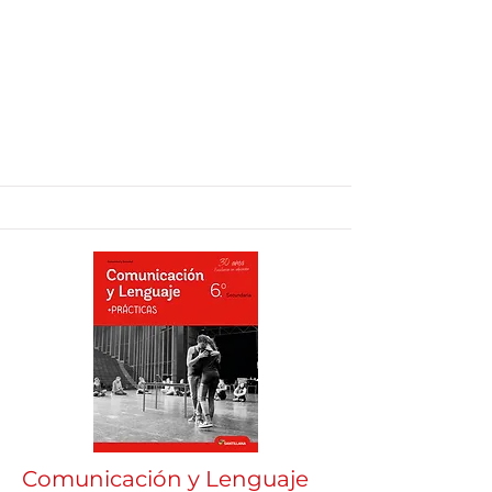
Comunicación y Lenguaje