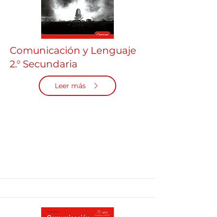
Comunicación y Lenguaje
2.° Secundaria
Leer más