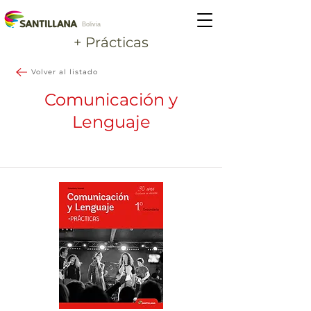
Bolivia
+ Prácticas
Volver al listado
Comunicación y
Lenguaje