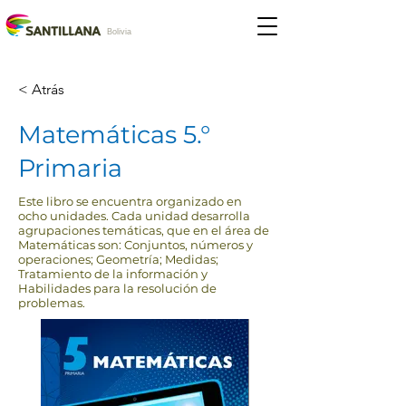
Bolivia
< Atrás
Matemáticas 5.°
Primaria
Este libro se encuentra organizado en
ocho unidades. Cada unidad desarrolla
agrupaciones temáticas, que en el área de
Matemáticas son: Conjuntos, números y
operaciones; Geometría; Medidas;
Tratamiento de la información y
Habilidades para la resolución de
problemas.