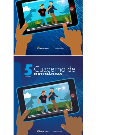
Matemáticas